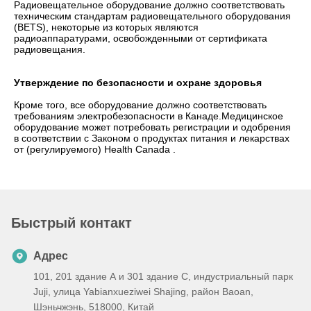
Радиовещательное оборудование должно соответствовать
техническим стандартам радиовещательного оборудования
(BETS), некоторые из которых являются
радиоаппаратурами, освобожденными от сертификата
радиовещания.
Утверждение по безопасности и охране здоровья
Кроме того, все оборудование должно соответствовать
требованиям электробезопасности в Канаде.Медицинское
оборудование может потребовать регистрации и одобрения
в соответствии с Законом о продуктах питания и лекарствах
от (регулируемого) Health Canada .
Быстрый контакт
Адрес
101, 201 здание А и 301 здание С, индустриальный парк
Juji, улица Yabianxueziwei Shajing, район Baoan,
Шэньчжэнь, 518000, Китай