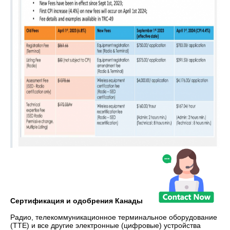
Сертификация и одобрения Канады
Радио, телекоммуникационное терминальное оборудование
(TTE) и все другие электронные (цифровые) устройства