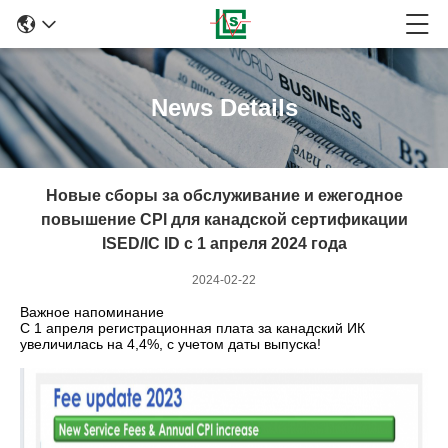
News Details
Новые сборы за обслуживание и ежегодное
повышение CPl для канадской сертификации
ISED/IC ID с 1 апреля 2024 года
2024-02-22
Важное напоминание
С 1 апреля регистрационная плата за канадский ИК
увеличилась на 4,4%, с учетом даты выпуска!