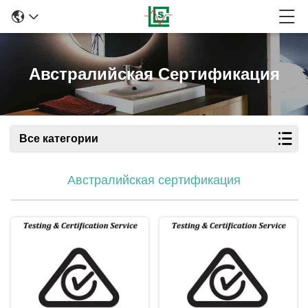
Австралийская Сертификация
Все категории
Австралийская сертификация