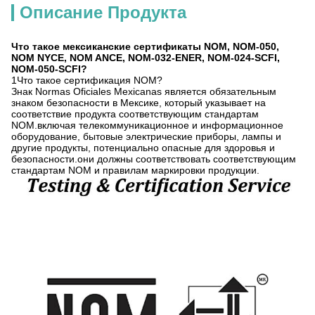
Описание Продукта
Что такое мексиканские сертификаты NOM, NOM-050,
NOM NYCE, NOM ANCE, NOM-032-ENER, NOM-024-SCFI,
NOM-050-SCFI?
1Что такое сертификация NOM?
Знак Normas Oficiales Mexicanas является обязательным
знаком безопасности в Мексике, который указывает на
соответствие продукта соответствующим стандартам
NOM.включая телекоммуникационное и информационное
оборудование, бытовые электрические приборы, лампы и
другие продукты, потенциально опасные для здоровья и
безопасности.они должны соответствовать соответствующим
стандартам NOM и правилам маркировки продукции.