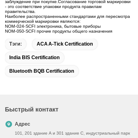
заблуждение при покупке.Согласование торговой маркировки
- это соответствие упаковки продукта правилам
правительства.
Наиболее распространенными стандартами для пересмотра
коммерческой маркировки являются:
NOM-024-SCFI электроника, бытовые приборы
NOM-050-SCFI прочие продукты общего назначения
Тэги:
ACA A-Tick Certification
India BIS Certification
Bluetooth BQB Certification
Быстрый контакт
Адрес
101, 201 здание А и 301 здание С, индустриальный парк