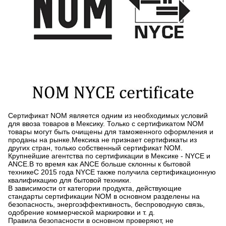
Сертификат NOM является одним из необходимых условий
для ввоза товаров в Мексику. Только с сертификатом NOM
товары могут быть очищены для таможенного оформления и
проданы на рынке.Мексика не признает сертификаты из
других стран, только собственный сертификат NOM.
Крупнейшие агентства по сертификации в Мексике - NYCE и
ANCE.В то время как ANCE больше склонны к бытовой
техникеС 2015 года NYCE также получила сертификационную
квалификацию для бытовой техники.
В зависимости от категории продукта, действующие
стандарты сертификации NOM в основном разделены на
безопасность, энергоэффективность, беспроводную связь,
одобрение коммерческой маркировки и т. д.
Правила безопасности в основном проверяют, не