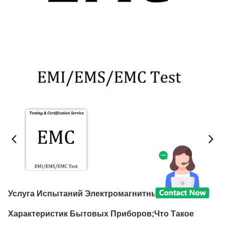
Услуга Испытаний Электромагнитных
Характеристик Бытовых Приборов;Что Такое