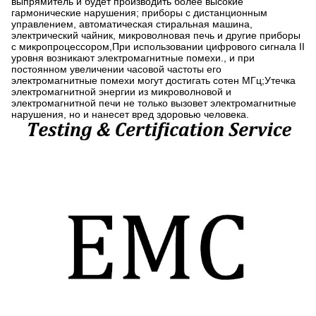
выпрямитель и будет производить более высокие
гармонические нарушения; приборы с дистанционным
управлением, автоматическая стиральная машина,
электрический чайник, микроволновая печь и другие приборы
с микропроцессором,При использовании цифрового сигнала II
уровня возникают электромагнитные помехи., и при
постоянном увеличении часовой частоты его
электромагнитные помехи могут достигать сотен МГц;Утечка
электромагнитной энергии из микроволновой и
электромагнитной печи не только вызовет электромагнитные
нарушения, но и нанесет вред здоровью человека.