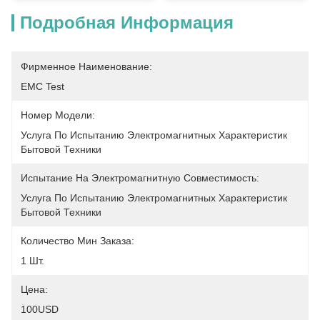
Подробная Информация
Фирменное Наименование:
EMC Test
Номер Модели:
Услуга По Испытанию Электромагнитных Характеристик 
Бытовой Техники
Испытание На Электромагнитную Совместимость:
Услуга По Испытанию Электромагнитных Характеристик 
Бытовой Техники
Количество Мин Заказа:
1 Шт.
Цена:
100USD