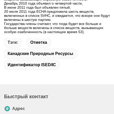
Декабрь 2010 года объявил о четвертой части,
В июне 2011 года был объявлен пятый,
20 июля 2011 года ECHA предложила шесть веществ,
включенных в список SVHC, и ожидается, что вскоре они будут
включены в шестую партию.
Государства-члены считают, что тогда будет все больше и
больше веществ включены в список веществ, вызывающих
особую озабоченность (в настоящее время 53).
Тэги:
Отметка
Канадские Природные Ресурсы
Идентификатор ISED/IC
Быстрый контакт
Адрес