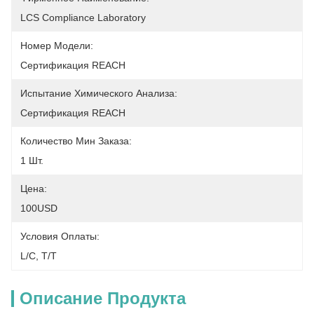
LCS Compliance Laboratory
Номер Модели:
Сертификация REACH
Испытание Химического Анализа:
Сертификация REACH
Количество Мин Заказа:
1 Шт.
Цена:
100USD
Условия Оплаты:
L/C, T/T
Описание Продукта