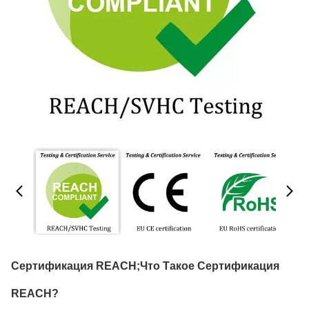
Сертификация REACH;Что Такое Сертификация
REACH?