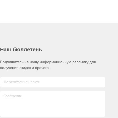
Наш бюллетень
Подпишитесь на нашу информационную рассылку для
получения скидок и прочего.