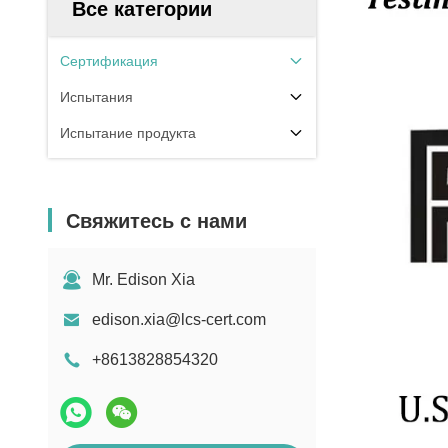
Все категории
Сертификация
Испытания
Испытание продукта
Свяжитесь с нами
Mr. Edison Xia
edison.xia@lcs-cert.com
+8613828854320