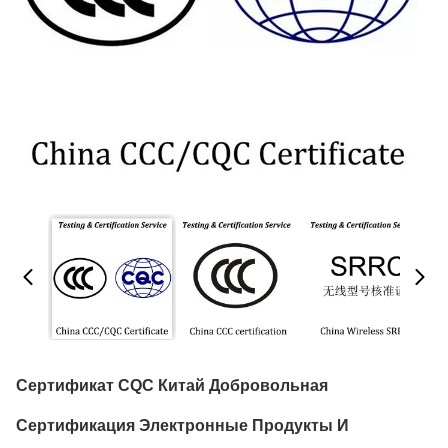
Сертификат CQC Китай Добровольная
Сертификация Электронные Продукты И