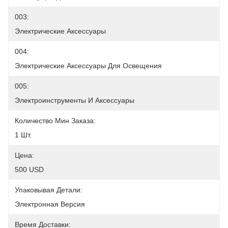
003:
Электрические Аксессуары
004:
Электрические Аксессуары Для Освещения
005:
Электроинструменты И Аксессуары
Количество Мин Заказа:
1 Шт.
Цена:
500 USD
Упаковывая Детали:
Электронная Версия
Время Доставки: