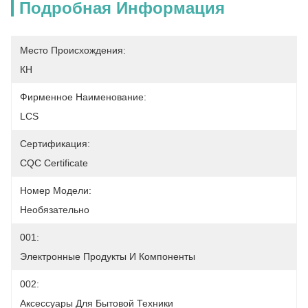
Подробная Информация
Место Происхождения:
КН
Фирменное Наименование:
LCS
Сертификация:
CQC Certificate
Номер Модели:
Необязательно
001:
Электронные Продукты И Компоненты
002:
Аксессуары Для Бытовой Техники