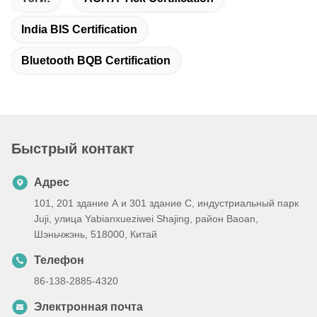
India BIS Certification
Bluetooth BQB Certification
Быстрый контакт
Адрес
101, 201 здание А и 301 здание С, индустриальный парк
Juji, улица Yabianxueziwei Shajing, район Baoan,
Шэньчжэнь, 518000, Китай
Телефон
86-138-2885-4320
Электронная почта