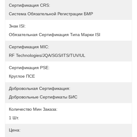
Сертификация CRS:
Система Обязательной Регистрации БМР
Знак ISI:
Обязательная Сертификация Типа Марки ISI
Сертификация MIC:
RF Technologies/JQA/SGS/ITS/TUV/UL
Сертификация PSE:
Круглое ПСЕ
Добровольная Сертификация:
Добровольные Сертификаты БИС
Количество Мин Заказа:
1 Шт.
Цена: