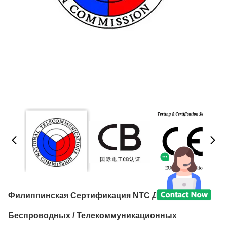
Филиппинская Сертификация NTC Для
Беспроводных / Телекоммуникационных