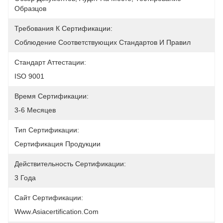
Образцов
Требования К Сертификации:
Соблюдение Соответствующих Стандартов И Правил
Стандарт Аттестации:
ISO 9001
Время Сертификации:
3-6 Месяцев
Тип Сертификации:
Сертификация Продукции
Действительность Сертификации:
3 Года
Сайт Сертификации:
Www.asiacertification.com