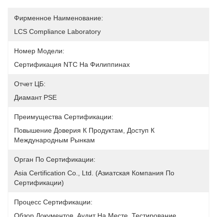
Фирменное Наименование:
LCS Compliance Laboratory
Номер Модели:
Сертификация NTC На Филиппинах
Отчет ЦБ:
Диамант PSE
Преимущества Сертификации:
Повышение Доверия К Продуктам, Доступ К 
Международным Рынкам
Орган По Сертификации:
Asia Certification Co., Ltd. (Азиатская Компания По 
Сертификации)
Процесс Сертификации:
Обзор Документов, Аудит На Месте, Тестирование 