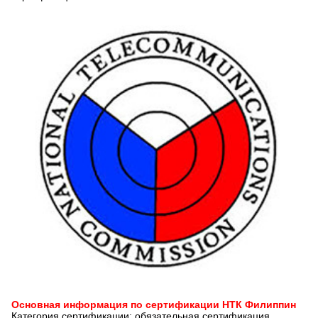
Основная информация по сертификации НТК Филиппин
Категория сертификации: обязательная сертификация