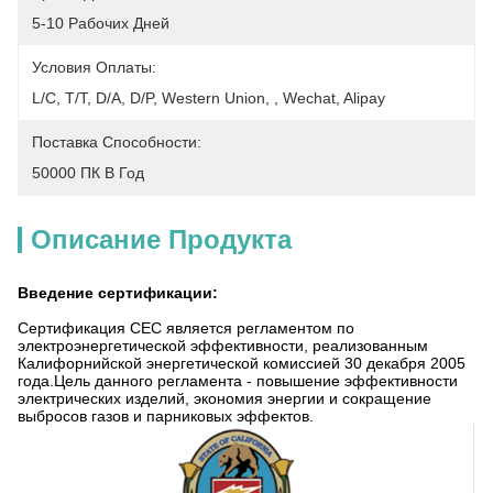
5-10 Рабочих Дней
Условия Оплаты:
L/C, T/T, D/A, D/P, Western Union, , Wechat, Alipay
Поставка Способности:
50000 ПК В Год
Описание Продукта
Введение сертификации:
Сертификация CEC является регламентом по
электроэнергетической эффективности, реализованным
Калифорнийской энергетической комиссией 30 декабря 2005
года.Цель данного регламента - повышение эффективности
электрических изделий, экономия энергии и сокращение
выбросов газов и парниковых эффектов.