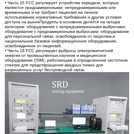
• Часть 15 FCC регулирует устройства передачи, которые
являются преднамеренными, непреднамеренными или
временными и не требуют лицензии на личное
использование.нормативные требования и другие условия
доступа на рынокПродукты в основном делятся на четыре
категории: оборудование с непреднамеренными выбросами,
оборудование с преднамеренными выбросами, оборудование
для персональной связи, освобожденное от лицензии,и
национальное базовое информационное оборудование,
освобожденное от лицензий.
• Часть 18 FCC регулирует выбросы электромагнитной
энергии от промышленных,научное и медицинское
оборудование (ISM), работающее в определенном частотном
спектре для предотвращения вредных помех для
разрешенных услуг беспроводной связи.