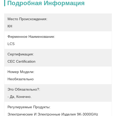
Подробная Информация
Место Происхождения:
КН
Фирменное Наименование:
LCS
Сертификация:
CEC Certification
Номер Модели:
Необязательно
Это Обязательно?:
- Да, Конечно.
Регулируемые Продукты:
Электрические И Электронные Изделия 9K-3000GHz