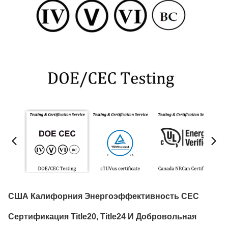
США Калифорния Энергоэффективность CEC
Сертификация Title20, Title24 И Добровольная