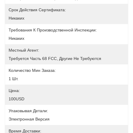
Срок Действия Сертификата:
Никаких
Требования К Производственной Инспекции:
Никаких
Местный Агент:
Требуется Часть 68 FCC, Другие Не Требуются
Количество Мин Заказа:
1 Шт.
Цена:
100USD
Упаковывая Детали:
Электронная Версия
Время Доставки: