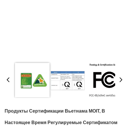
Продукты Сертификации Вьетнама MOIT, В
Настоящее Время Регулируемые Сертификатом