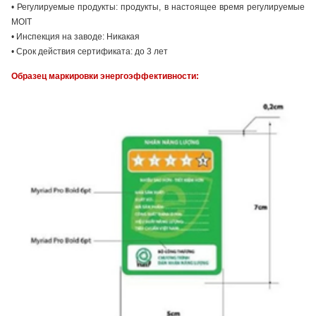
• Регулируемые продукты: продукты, в настоящее время регулируемые
MOIT
• Инспекция на заводе: Никакая
• Срок действия сертификата: до 3 лет
Образец маркировки энергоэффективности: