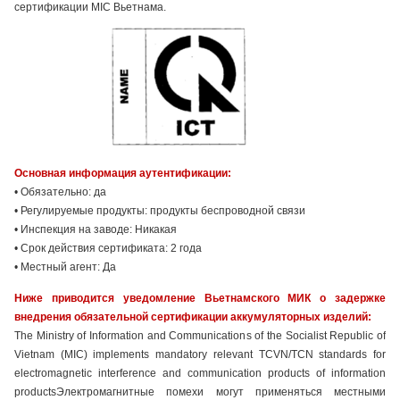
сертификации MIC Вьетнама.
Основная информация аутентификации:
• Обязательно: да
• Регулируемые продукты: продукты беспроводной связи
• Инспекция на заводе: Никакая
• Срок действия сертификата: 2 года
• Местный агент: Да
Ниже приводится уведомление Вьетнамского МИК о задержке
внедрения обязательной сертификации аккумуляторных изделий:
The Ministry of Information and Communications of the Socialist Republic of
Vietnam (MIC) implements mandatory relevant TCVN/TCN standards for
electromagnetic interference and communication products of information
productsЭлектромагнитные помехи могут применяться местными