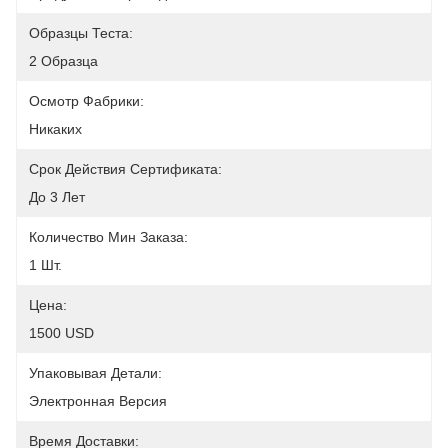
Образцы Теста:
2 Образца
Осмотр Фабрики:
Никаких
Срок Действия Сертификата:
До 3 Лет
Количество Мин Заказа:
1 Шт.
Цена:
1500 USD
Упаковывая Детали:
Электронная Версия
Время Доставки: