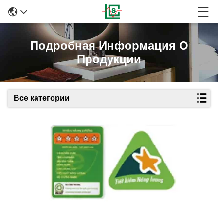
Подробная Информация О
Продукции
Все категории