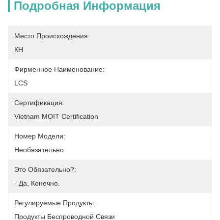
Подробная Информация
Место Происхождения:
КН
Фирменное Наименование:
LCS
Сертификация:
Vietnam MOIT Certification
Номер Модели:
Необязательно
Это Обязательно?:
- Да, Конечно.
Регулируемые Продукты:
Продукты Беспроводной Связи