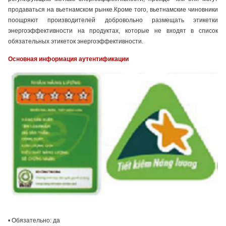
продаваться на вьетнамском рынке.Кроме того, вьетнамские чиновники
поощряют производителей добровольно размещать этикетки
энергоэффективности на продуктах, которые не входят в список
обязательных этикеток энергоэффективности.
Основная информация аутентификации
• Обязательно: да