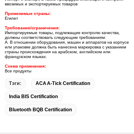
ввозимых и экспортируемых товаров
Применимые страны:
Египет
Требование/ограничения:
Импортируемые товары, подлежащие контролю качества,
должны соответствовать следующим требованиям:
A. В отношении оборудования, машин и аппаратов на корпусе
или упаковке должна быть нанесена маркировка с указанием
страны происхождения на арабском, английском или
французском языках.
Схема применения:
Все продукты
Тэги:
ACA A-Tick Certification
India BIS Certification
Bluetooth BQB Certification