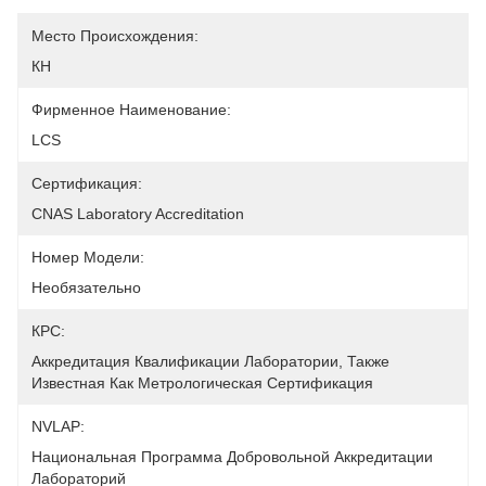
Место Происхождения:
КН
Фирменное Наименование:
LCS
Сертификация:
CNAS Laboratory Accreditation
Номер Модели:
Необязательно
КРС:
Аккредитация Квалификации Лаборатории, Также 
Известная Как Метрологическая Сертификация
NVLAP:
Национальная Программа Добровольной Аккредитации 
Лабораторий