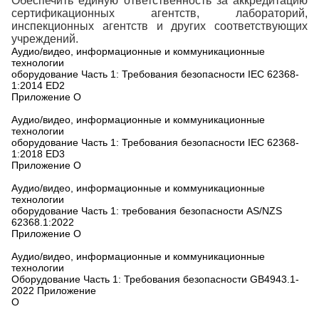
Обеспечить единую ответственность за аккредитацию
сертификационных агентств, лабораторий,
инспекционных агентств и других соответствующих
учреждений.
Аудио/видео, информационные и коммуникационные
технологии
оборудование Часть 1: Требования безопасности IEC 62368-
1:2014 ED2
Приложение O
Аудио/видео, информационные и коммуникационные
технологии
оборудование Часть 1: Требования безопасности IEC 62368-
1:2018 ED3
Приложение O
Аудио/видео, информационные и коммуникационные
технологии
оборудование Часть 1: требования безопасности AS/NZS
62368.1:2022
Приложение O
Аудио/видео, информационные и коммуникационные
технологии
Оборудование Часть 1: Требования безопасности GB4943.1-
2022 Приложение
О