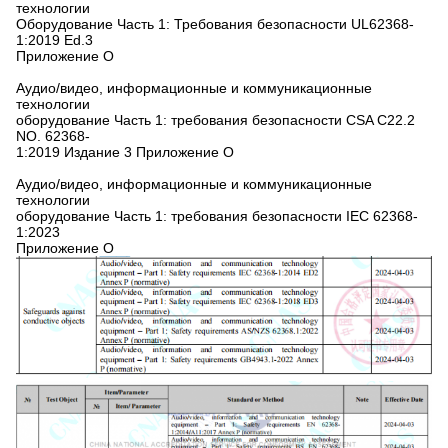
технологии
Оборудование Часть 1: Требования безопасности UL62368-
1:2019 Ed.3
Приложение O
Аудио/видео, информационные и коммуникационные
технологии
оборудование Часть 1: требования безопасности CSA C22.2
NO. 62368-
1:2019 Издание 3 Приложение O
Аудио/видео, информационные и коммуникационные
технологии
оборудование Часть 1: требования безопасности IEC 62368-
1:2023
Приложение O