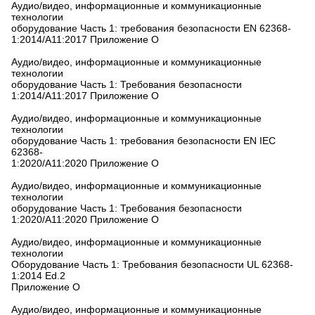
Аудио/видео, информационные и коммуникационные
технологии
оборудование Часть 1: требования безопасности EN 62368-
1:2014/A11:2017 Приложение О
Аудио/видео, информационные и коммуникационные
технологии
оборудование Часть 1: Требования безопасности
1:2014/A11:2017 Приложение О
Аудио/видео, информационные и коммуникационные
технологии
оборудование Часть 1: требования безопасности EN IEC
62368-
1:2020/A11:2020 Приложение O
Аудио/видео, информационные и коммуникационные
технологии
оборудование Часть 1: Требования безопасности
1:2020/A11:2020 Приложение O
Аудио/видео, информационные и коммуникационные
технологии
Оборудование Часть 1: Требования безопасности UL 62368-
1:2014 Ed.2
Приложение O
Аудио/видео, информационные и коммуникационные