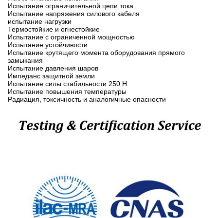
Испытание ограничительной цепи тока
Испытание напряжения силового кабеля
испытание нагрузки
Термостойкие и огнестойкие
Испытание с ограниченной мощностью
Испытание устойчивости
Испытание крутящего момента оборудования прямого
замыкания
Испытание давления шаров
Импеданс защитной земли
Испытание силы стабильности 250 Н
Испытание повышения температуры
Радиация, токсичность и аналогичные опасности