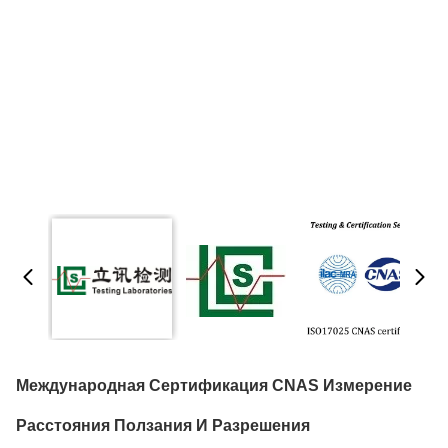
Международная Сертификация CNAS Измерение
Расстояния Ползания И Разрешения