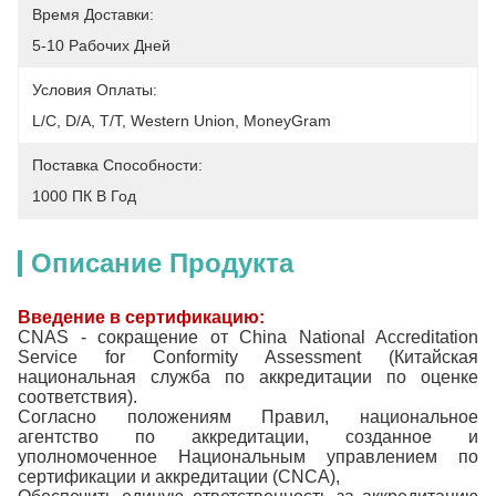
Время Доставки:
5-10 Рабочих Дней
Условия Оплаты:
L/C, D/A, T/T, Western Union, MoneyGram
Поставка Способности:
1000 ПК В Год
Описание Продукта
Введение в сертификацию:
CNAS - сокращение от China National Accreditation
Service for Conformity Assessment (Китайская
национальная служба по аккредитации по оценке
соответствия).
Согласно положениям Правил, национальное
агентство по аккредитации, созданное и
уполномоченное Национальным управлением по
сертификации и аккредитации (CNCA),