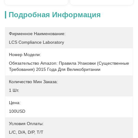
Подробная Информация
Фирменное Наименование:
LCS Compliance Laboratory
Номер Модели:
Обязательство Amazon: Правила Упаковки (существенные 
Требования) 2015 Года Для Великобритании
Количество Мин Заказа:
1 Шт.
Цена:
100USD
Условия Оплаты:
L/C, D/A, D/P, T/T