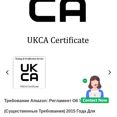
Требование Amazon: Регламент Об Упаковке
(существенные Требования) 2015 Года Для