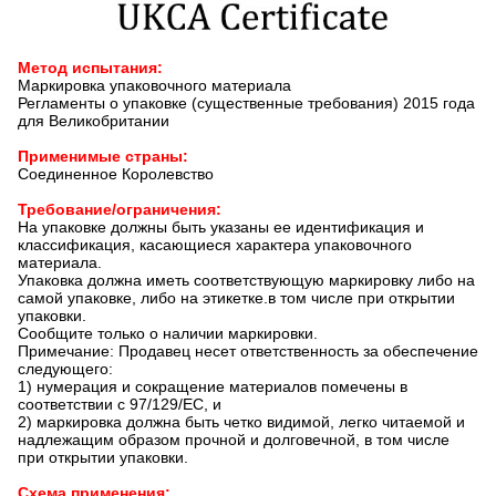
Метод испытания:
Маркировка упаковочного материала
Регламенты о упаковке (существенные требования) 2015 года
для Великобритании
Применимые страны:
Соединенное Королевство
Требование/ограничения:
На упаковке должны быть указаны ее идентификация и
классификация, касающиеся характера упаковочного
материала.
Упаковка должна иметь соответствующую маркировку либо на
самой упаковке, либо на этикетке.в том числе при открытии
упаковки.
Сообщите только о наличии маркировки.
Примечание: Продавец несет ответственность за обеспечение
следующего:
1) нумерация и сокращение материалов помечены в
соответствии с 97/129/ЕС, и
2) маркировка должна быть четко видимой, легко читаемой и
надлежащим образом прочной и долговечной, в том числе
при открытии упаковки.
Схема применения: