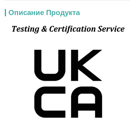
Описание Продукта