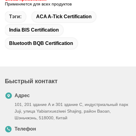
Применяется для всех продуктов
Тэги:
ACA A-Tick Certification
India BIS Certification
Bluetooth BQB Certification
Быстрый контакт
Адрес
101, 201 здание А и 301 здание С, индустриальный парк
Juji, улица Yabianxueziwei Shajing, район Baoan,
Шэньчжэнь, 518000, Китай
Телефон